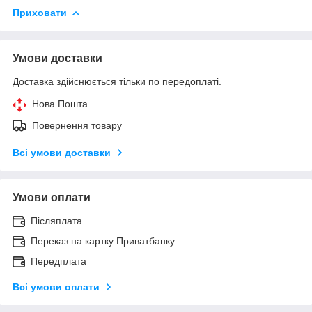
Приховати
Умови доставки
Доставка здійснюється тільки по передоплаті.
Нова Пошта
Повернення товару
Всі умови доставки
Умови оплати
Післяплата
Переказ на картку Приватбанку
Передплата
Всі умови оплати