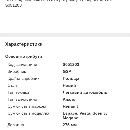
S051203
Характеристики
Основні атрибути
Код запчастини
S051203
Виробник
GSP
Країна виробник
Польща
Стан
Новий
Тип техніки
Легковий автомобіль
Тип запчастини
Аналог
Сумісність з маркою
Renault
Сумісність з моделлю
Espace, Vesta, Scenic,
Megane
Довжина
275 мм