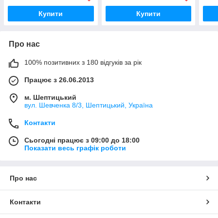
Купити
Купити
Про нас
100% позитивних з 180 відгуків за рік
Працює з 26.06.2013
м. Шептицький
вул. Шевченка 8/3, Шептицький, Україна
Контакти
Сьогодні працює з 09:00 до 18:00
Показати весь графік роботи
Про нас
Контакти