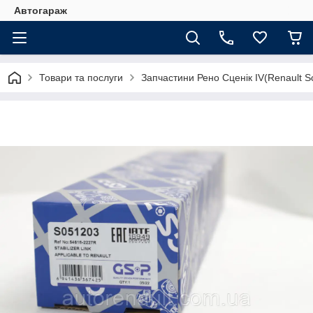
Автогараж
Товари та послуги
Запчастини Рено Сценік IV(Renault Sc