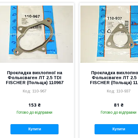
Прокладка вихлопної на
Прокладка вихлопно
Фольксваген ЛТ 2.5 TDI
Фольксваген ЛТ 2.5
FISCHER (Польща) 110967
FISCHER (Польща) 11
110-967
110-937
153 ₴
81 ₴
Готово до відправки
Готово до відправки
Купити
Купити