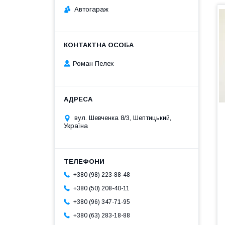
Автогараж
Роман Пелех
вул. Шевченка 8/3, Шептицький,
Україна
+380 (98) 223-88-48
+380 (50) 208-40-11
+380 (96) 347-71-95
+380 (63) 283-18-88