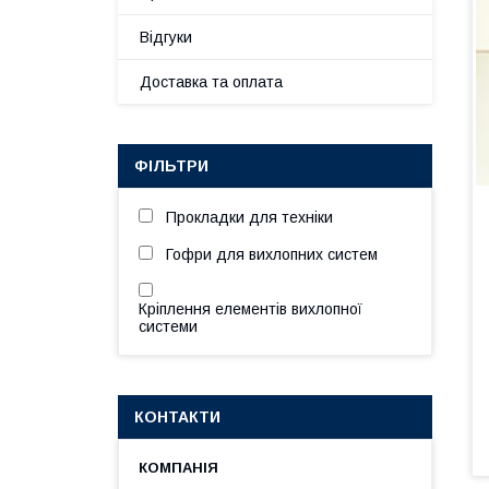
Відгуки
Доставка та оплата
ФІЛЬТРИ
Прокладки для техніки
Гофри для вихлопних систем
Кріплення елементів вихлопної
системи
КОНТАКТИ