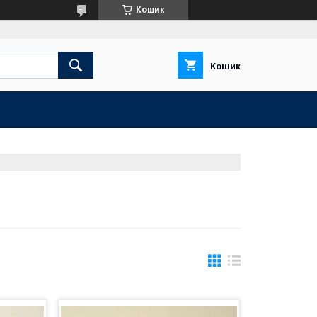
Кошик
Кошик