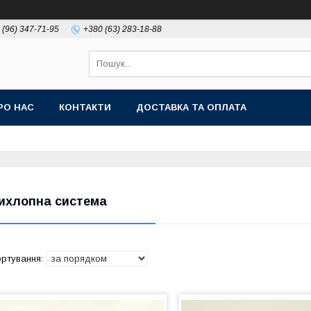
 (96) 347-71-95
+380 (63) 283-18-88
РО НАС
КОНТАКТИ
ДОСТАВКА ТА ОПЛАТА
ихлопна система