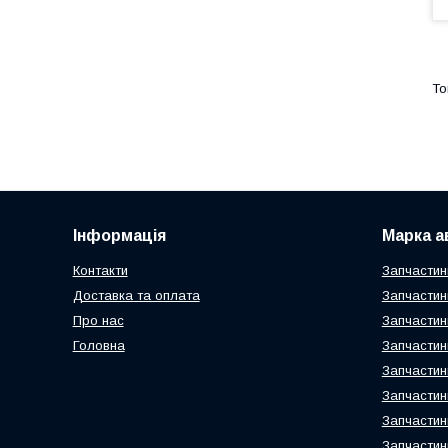
Інформація
Марка а
Контакти
Запчастин
Доставка та оплата
Запчастин
Про нас
Запчастин
Головна
Запчастин
Запчастин
Запчастин
Запчастин
Запчастин