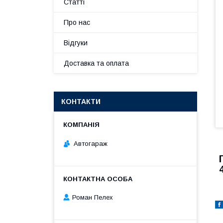
Статті
Про нас
Відгуки
Доставка та оплата
КОНТАКТИ
Автогараж
Роман Пелех