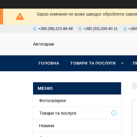
Зараз компанія не може швидко обробляти замовл
+380 (98) 223-88-48
+380 (50) 208-40-11
+380
Автогараж
ГОЛОВНА
ТОВАРИ ТА ПОСЛУГИ
П
Фотогалерея
Товари та послуги
Новини