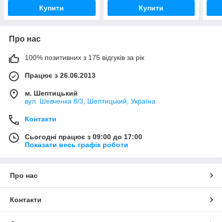
Купити
Купити
Про нас
100% позитивних з 175 відгуків за рік
Працює з 26.06.2013
м. Шептицький
вул. Шевченка 8/3, Шептицький, Україна
Контакти
Сьогодні працює з 09:00 до 17:00
Показати весь графік роботи
Про нас
Контакти