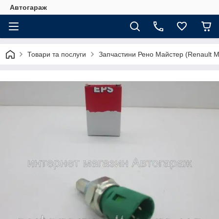
Автогараж
Товари та послуги
Запчастини Рено Майстер (Renault M