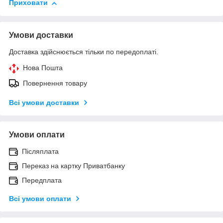
Приховати
Умови доставки
Доставка здійснюється тільки по передоплаті.
Нова Пошта
Повернення товару
Всі умови доставки
Умови оплати
Післяплата
Переказ на картку Приватбанку
Передплата
Всі умови оплати