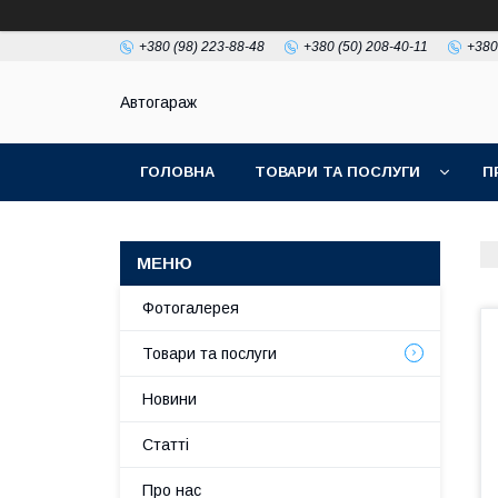
+380 (98) 223-88-48
+380 (50) 208-40-11
+380
Автогараж
ГОЛОВНА
ТОВАРИ ТА ПОСЛУГИ
П
Фотогалерея
Товари та послуги
Новини
Статті
Про нас