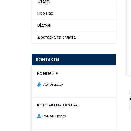
Статті
Про нас
Відгуки
Доставка та оплата
КОНТАКТИ
Автогараж
н
Роман Пелех