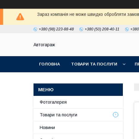
Зараз компанія не може швидко обробляти замовл
+380 (98) 223-88-48
+380 (50) 208-40-11
+380
Автогараж
ГОЛОВНА
ТОВАРИ ТА ПОСЛУГИ
П
Фотогалерея
Товари та послуги
Новини