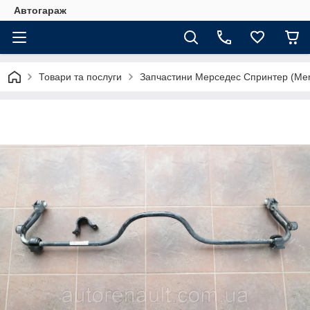
Автогараж
Товари та послуги
Запчастини Мерседес Спринтер (Merc