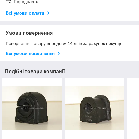
Передплата
Всі умови оплати
Умови повернення
Повернення товару впродовж 14 днів за рахунок покупця
Всі умови повернення
Подібні товари компанії