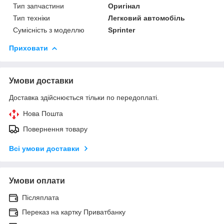
Тип запчастини
Оригінал
Тип техніки
Легковий автомобіль
Сумісність з моделлю
Sprinter
Приховати
Умови доставки
Доставка здійснюється тільки по передоплаті.
Нова Пошта
Повернення товару
Всі умови доставки
Умови оплати
Післяплата
Переказ на картку Приватбанку