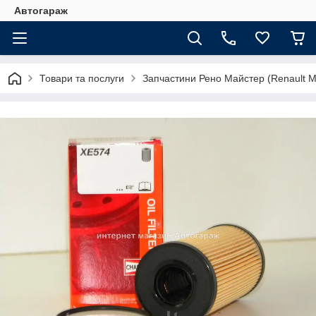
Автогараж
Товари та послуги
Запчастини Рено Майстер (Renault M