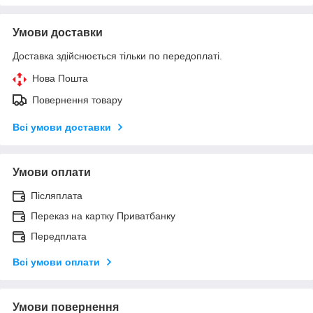
Умови доставки
Доставка здійснюється тільки по передоплаті.
Нова Пошта
Повернення товару
Всі умови доставки
Умови оплати
Післяплата
Переказ на картку Приватбанку
Передплата
Всі умови оплати
Умови повернення