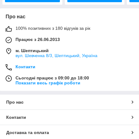
Про нас
100% позитивних з 180 відгуків за рік
Працює з 26.06.2013
м. Шептицький
вул. Шевченка 8/3, Шептицький, Україна
Контакти
Сьогодні працює з 09:00 до 18:00
Показати весь графік роботи
Про нас
Контакти
Доставка та оплата