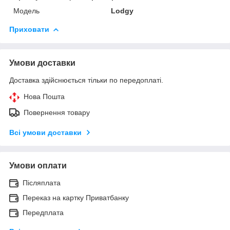
Мoдель
Lodgy
Приховати
Умови доставки
Доставка здійснюється тільки по передоплаті.
Нова Пошта
Повернення товару
Всі умови доставки
Умови оплати
Післяплата
Переказ на картку Приватбанку
Передплата