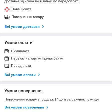
Доставка здійснюється тільки по передоплаті.
Нова Пошта
Повернення товару
Всі умови доставки
Умови оплати
Післяплата
Переказ на картку Приватбанку
Передплата
Всі умови оплати
Умови повернення
Повернення товару впродовж 14 днів за рахунок покупця
Всі умови повернення