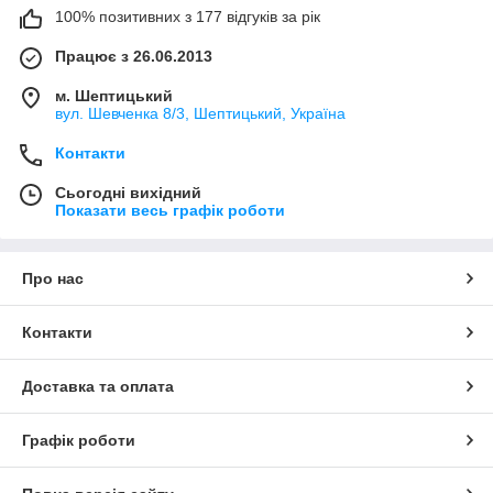
100% позитивних з 177 відгуків за рік
Працює з 26.06.2013
м. Шептицький
вул. Шевченка 8/3, Шептицький, Україна
Контакти
Сьогодні вихідний
Показати весь графік роботи
Про нас
Контакти
Доставка та оплата
Графік роботи