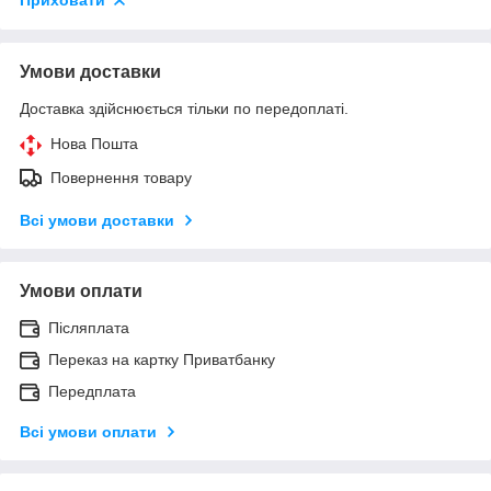
Приховати
Умови доставки
Доставка здійснюється тільки по передоплаті.
Нова Пошта
Повернення товару
Всі умови доставки
Умови оплати
Післяплата
Переказ на картку Приватбанку
Передплата
Всі умови оплати