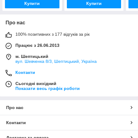
Купити
Купити
Про нас
100% позитивних з 177 відгуків за рік
Працює з 26.06.2013
м. Шептицький
вул. Шевченка 8/3, Шептицький, Україна
Контакти
Сьогодні вихідний
Показати весь графік роботи
Про нас
Контакти
Доставка та оплата