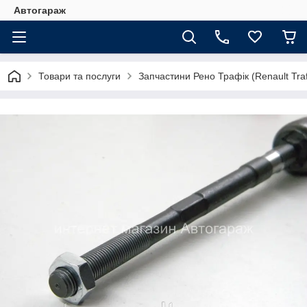
Автогараж
Товари та послуги
Запчастини Рено Трафік (Renault Traf