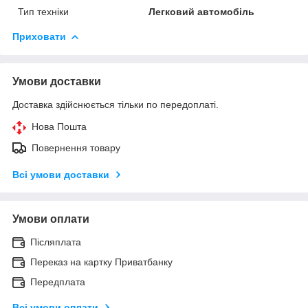
Тип техніки
Легковий автомобіль
Приховати
Умови доставки
Доставка здійснюється тільки по передоплаті.
Нова Пошта
Повернення товару
Всі умови доставки
Умови оплати
Післяплата
Переказ на картку Приватбанку
Передплата
Всі умови оплати