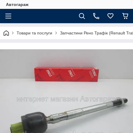
Автогараж
Товари та послуги
Запчастини Рено Трафік (Renault Traf