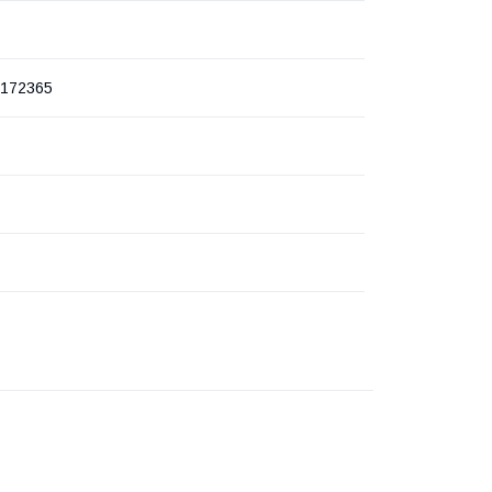
172365