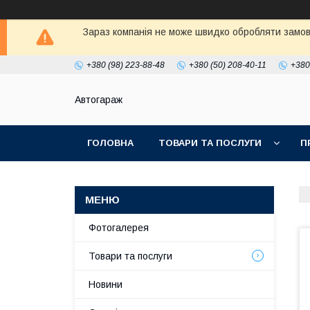
Зараз компанія не може швидко обробляти замовл
+380 (98) 223-88-48
+380 (50) 208-40-11
+380
Автогараж
ГОЛОВНА
ТОВАРИ ТА ПОСЛУГИ
П
Фотогалерея
Товари та послуги
Новини