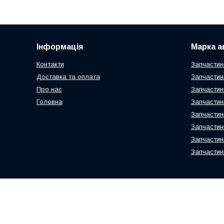
Інформація
Марка а
Контакти
Запчастин
Доставка та оплата
Запчастин
Про нас
Запчастин
Головна
Запчастин
Запчастин
Запчастин
Запчастин
Запчастин