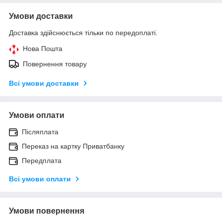
Умови доставки
Доставка здійснюється тільки по передоплаті.
Нова Пошта
Повернення товару
Всі умови доставки
Умови оплати
Післяплата
Переказ на картку Приватбанку
Передплата
Всі умови оплати
Умови повернення