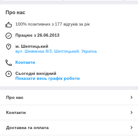
Про нас
100% позитивних з 177 відгуків за рік
Працює з 26.06.2013
м. Шептицький
вул. Шевченка 8/3, Шептицький, Україна
Контакти
Сьогодні вихідний
Показати весь графік роботи
Про нас
Контакти
Доставка та оплата