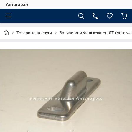
Автогараж
Товари та послуги
Запчастини Фольксваген ЛТ (Volkswa