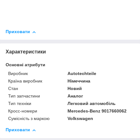
Приховати
Характеристики
Основні атрибути
Виробник
Autotechteile
Країна виробник
Німеччина
Стан
Новий
Тип запчастини
Аналог
Тип техніки
Легковий автомобіль
Кросс-номери
Mercedes-Benz 9017660062
Сумісність з маркою
Volkswagen
Приховати