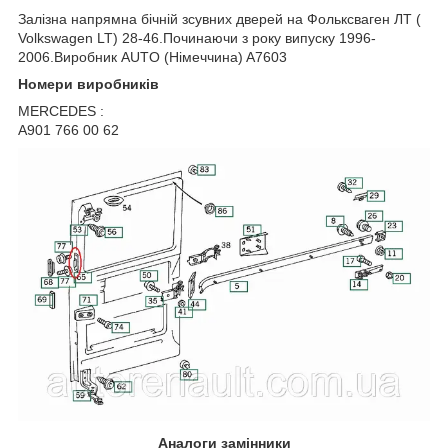
Залізна напрямна бічній зсувних дверей на Фольксваген ЛТ (
Volkswagen LT
) 28-46.Починаючи з року випуску 1996-
2006.Виробник AUTO (Німеччина) A7603
Номери виробників
MERCEDES :
A901 766 00 62
Аналоги замінники