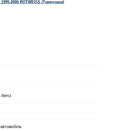
 1995-2000 ROTWEISS (Туреччина)
s-Benz
 автомобіль