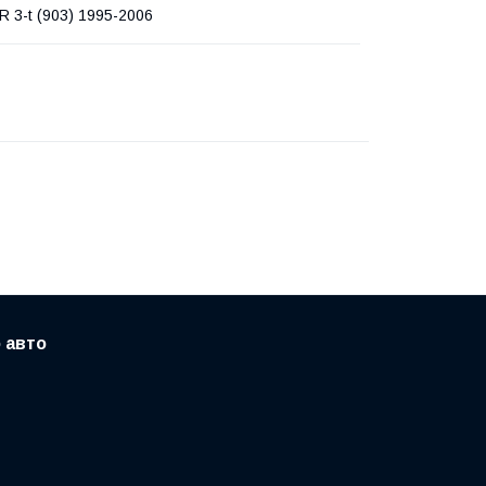
 3-t (903) 1995-2006
 авто