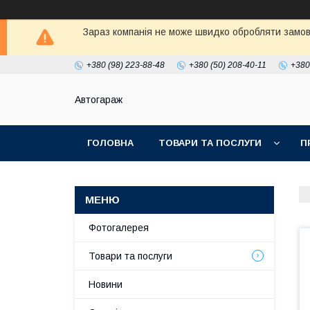
Зараз компанія не може швидко обробляти замовл
+380 (98) 223-88-48
+380 (50) 208-40-11
+380
Автогараж
ГОЛОВНА
ТОВАРИ ТА ПОСЛУГИ
П
Фотогалерея
Товари та послуги
Новини