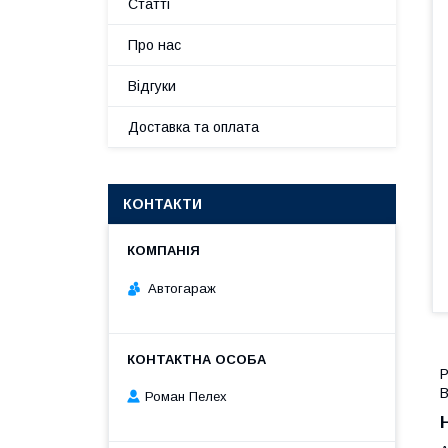
Статті
Про нас
Відгуки
Доставка та оплата
КОНТАКТИ
Автогараж
Р
Роман Пелех