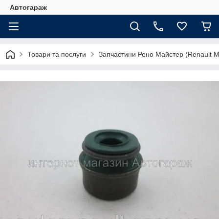
Автогараж
Товари та послуги
Запчастини Рено Майстер (Renault M