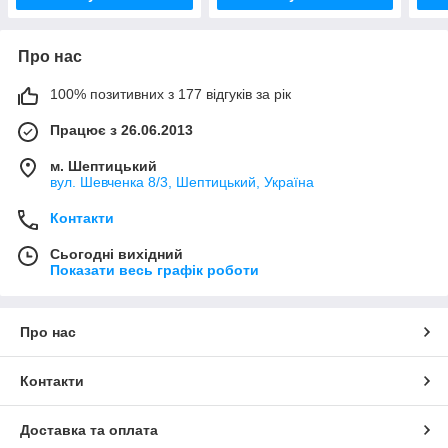
Про нас
100% позитивних з 177 відгуків за рік
Працює з 26.06.2013
м. Шептицький
вул. Шевченка 8/3, Шептицький, Україна
Контакти
Сьогодні вихідний
Показати весь графік роботи
Про нас
Контакти
Доставка та оплата