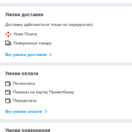
Умови доставки
Доставка здійснюється тільки по передоплаті.
Нова Пошта
Повернення товару
Всі умови доставки
Умови оплати
Післяплата
Переказ на картку Приватбанку
Передплата
Всі умови оплати
Умови повернення