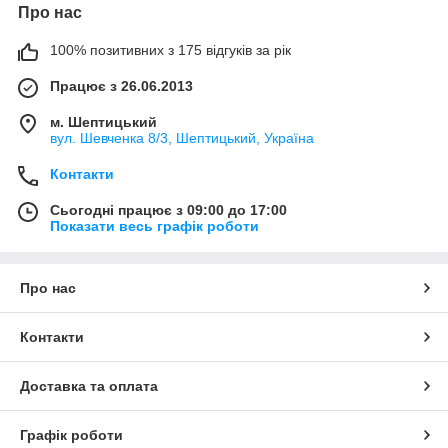
Про нас
100% позитивних з 175 відгуків за рік
Працює з 26.06.2013
м. Шептицький
вул. Шевченка 8/3, Шептицький, Україна
Контакти
Сьогодні працює з 09:00 до 17:00
Показати весь графік роботи
Про нас
Контакти
Доставка та оплата
Графік роботи