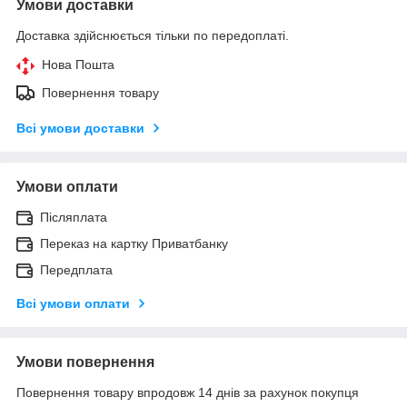
Умови доставки
Доставка здійснюється тільки по передоплаті.
Нова Пошта
Повернення товару
Всі умови доставки
Умови оплати
Післяплата
Переказ на картку Приватбанку
Передплата
Всі умови оплати
Умови повернення
Повернення товару впродовж 14 днів за рахунок покупця