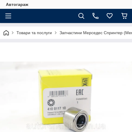
Автогараж
Товари та послуги
Запчастини Мерседес Спринтер (Merc