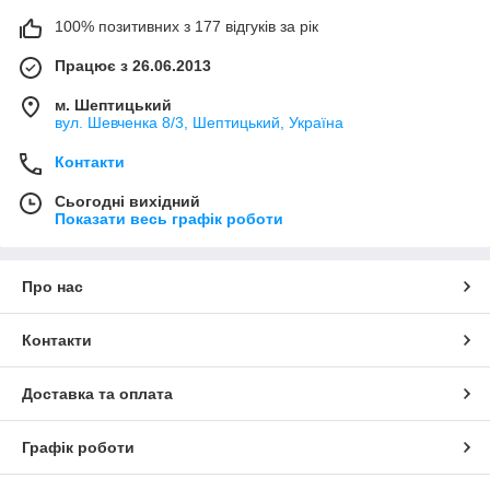
100% позитивних з 177 відгуків за рік
Працює з 26.06.2013
м. Шептицький
вул. Шевченка 8/3, Шептицький, Україна
Контакти
Сьогодні вихідний
Показати весь графік роботи
Про нас
Контакти
Доставка та оплата
Графік роботи