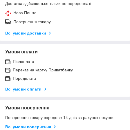
Доставка здійснюється тільки по передоплаті.
Нова Пошта
Повернення товару
Всі умови доставки
Умови оплати
Післяплата
Переказ на картку Приватбанку
Передплата
Всі умови оплати
Умови повернення
Повернення товару впродовж 14 днів за рахунок покупця
Всі умови повернення