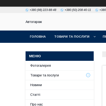
+380 (98) 223-88-48
+380 (50) 208-40-11
+380
Автогараж
ГОЛОВНА
ТОВАРИ ТА ПОСЛУГИ
П
Фотогалерея
Товари та послуги
Новини
Статті
Про нас