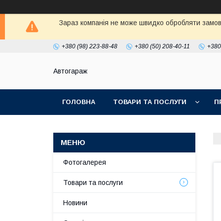
Зараз компанія не може швидко обробляти замовл
+380 (98) 223-88-48
+380 (50) 208-40-11
+380
Автогараж
ГОЛОВНА
ТОВАРИ ТА ПОСЛУГИ
П
Фотогалерея
Товари та послуги
Новини