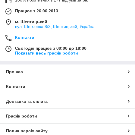
100% позитивних з 177 відгуків за рік
Працює з 26.06.2013
м. Шептицький
вул. Шевченка 8/3, Шептицький, Україна
Контакти
Сьогодні працює з 09:00 до 18:00
Показати весь графік роботи
Про нас
Контакти
Доставка та оплата
Графік роботи
Повна версія сайту