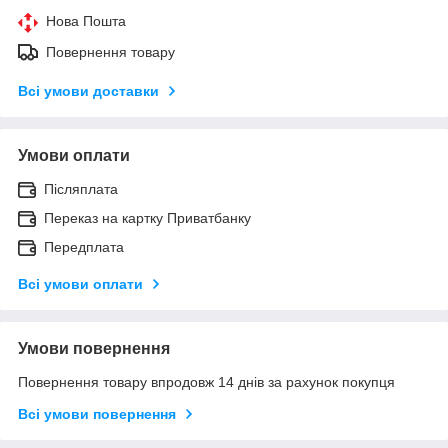
Нова Пошта
Повернення товару
Всі умови доставки
Умови оплати
Післяплата
Переказ на картку Приватбанку
Передплата
Всі умови оплати
Умови повернення
Повернення товару впродовж 14 днів за рахунок покупця
Всі умови повернення