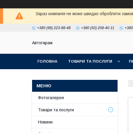
Зараз компанія не може швидко обробляти замовл
+380 (98) 223-88-48
+380 (50) 208-40-11
+380
Автогараж
ГОЛОВНА
ТОВАРИ ТА ПОСЛУГИ
П
Фотогалерея
Товари та послуги
Новини