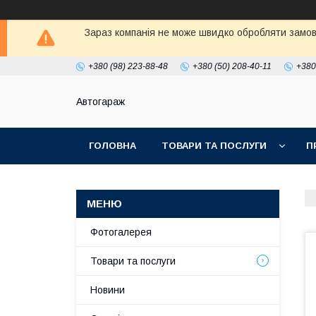
Зараз компанія не може швидко обробляти замовл
+380 (98) 223-88-48
+380 (50) 208-40-11
+380
Автогараж
ГОЛОВНА
ТОВАРИ ТА ПОСЛУГИ
П
Фотогалерея
Товари та послуги
Новини