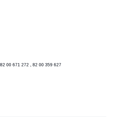
82 00 671 272 , 82 00 359 627