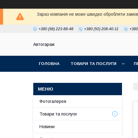
Зараз компанія не може швидко обробляти замовл
+380 (98) 223-88-48
+380 (50) 208-40-11
+380
Автогараж
ГОЛОВНА
ТОВАРИ ТА ПОСЛУГИ
П
Фотогалерея
Товари та послуги
Новини