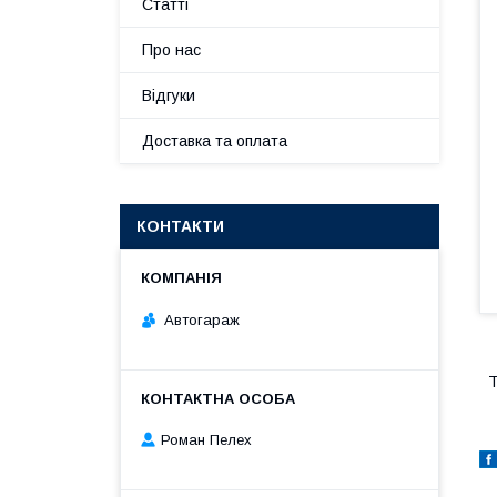
Статті
Про нас
Відгуки
Доставка та оплата
КОНТАКТИ
Автогараж
Т
Роман Пелех