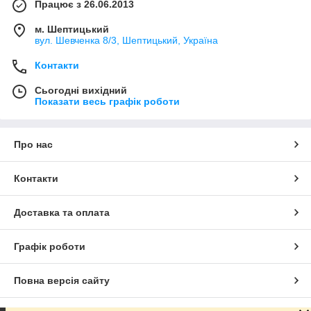
Працює з 26.06.2013
м. Шептицький
вул. Шевченка 8/3, Шептицький, Україна
Контакти
Сьогодні вихідний
Показати весь графік роботи
Про нас
Контакти
Доставка та оплата
Графік роботи
Повна версія сайту