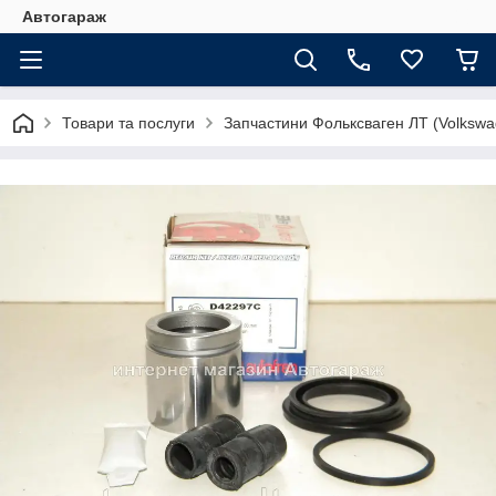
Автогараж
Товари та послуги
Запчастини Фольксваген ЛТ (Volkswa