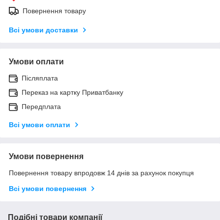
Повернення товару
Всі умови доставки
Умови оплати
Післяплата
Переказ на картку Приватбанку
Передплата
Всі умови оплати
Умови повернення
Повернення товару впродовж 14 днів за рахунок покупця
Всі умови повернення
Подібні товари компанії