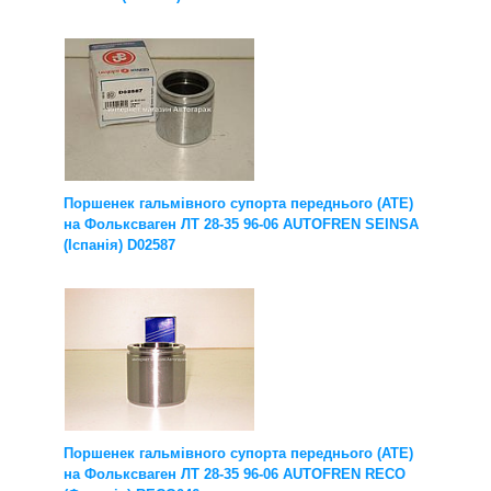
Поршенек гальмівного супорта переднього (ATE)
на Фольксваген ЛТ 28-35 96-06 AUTOFREN SEINSA
(Іспанія) D02587
Поршенек гальмівного супорта переднього (ATE)
на Фольксваген ЛТ 28-35 96-06 AUTOFREN RECO