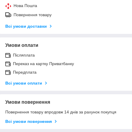
Нова Пошта
Повернення товару
Всі умови доставки
Умови оплати
Післяплата
Переказ на картку Приватбанку
Передплата
Всі умови оплати
Умови повернення
Повернення товару впродовж 14 днів за рахунок покупця
Всі умови повернення