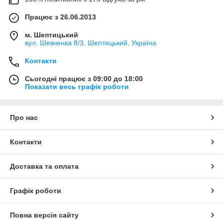
Працює з 26.06.2013
м. Шептицький
вул. Шевченка 8/3, Шептицький, Україна
Контакти
Сьогодні працює з 09:00 до 18:00
Показати весь графік роботи
Про нас
Контакти
Доставка та оплата
Графік роботи
Повна версія сайту