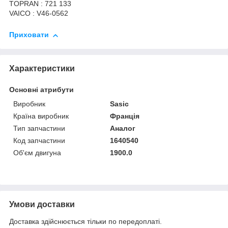
TOPRAN : 721 133
VAICO : V46-0562
Приховати
Характеристики
Основні атрибути
Виробник
Sasic
Країна виробник
Франція
Тип запчастини
Аналог
Код запчастини
1640540
Об'єм двигуна
1900.0
Умови доставки
Доставка здійснюється тільки по передоплаті.