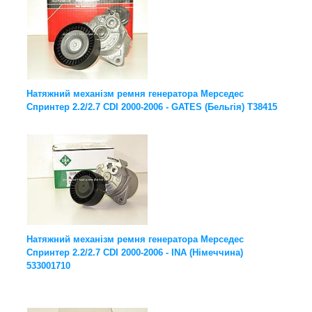
Натяжний механізм ремня генератора Мерседес
Спринтер 2.2/2.7 CDI 2000-2006 - GATES (Бельгія) T38415
Натяжний механізм ремня генератора Мерседес
Спринтер 2.2/2.7 CDI 2000-2006 - INA (Німеччина)
533001710