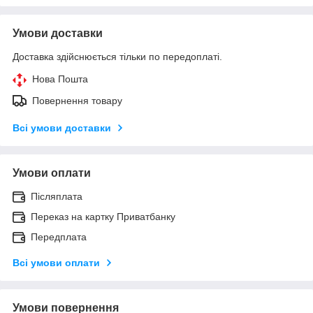
Умови доставки
Доставка здійснюється тільки по передоплаті.
Нова Пошта
Повернення товару
Всі умови доставки
Умови оплати
Післяплата
Переказ на картку Приватбанку
Передплата
Всі умови оплати
Умови повернення