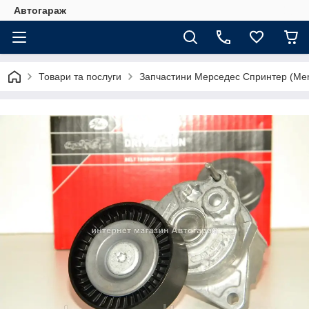
Автогараж
Товари та послуги
Запчастини Мерседес Спринтер (Merc