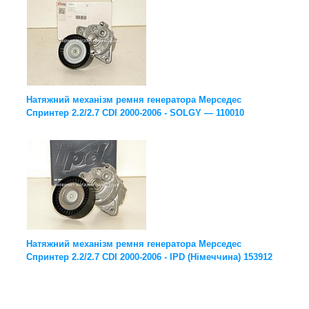
Натяжний механізм ремня генератора Мерседес
Спринтер 2.2/2.7 CDI 2000-2006 - SOLGY — 110010
Натяжний механізм ремня генератора Мерседес
Спринтер 2.2/2.7 CDI 2000-2006 - IPD (Німеччина) 153912