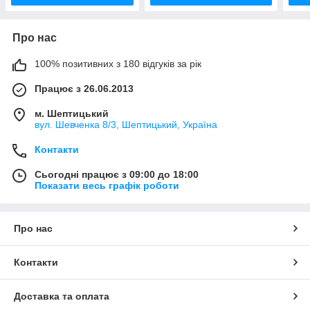
Про нас
100% позитивних з 180 відгуків за рік
Працює з 26.06.2013
м. Шептицький
вул. Шевченка 8/3, Шептицький, Україна
Контакти
Сьогодні працює з 09:00 до 18:00
Показати весь графік роботи
Про нас
Контакти
Доставка та оплата