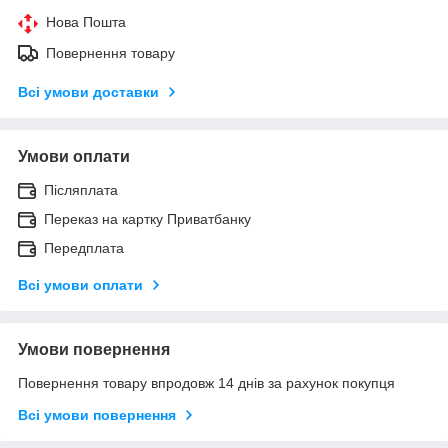
Нова Пошта
Повернення товару
Всі умови доставки
Умови оплати
Післяплата
Переказ на картку Приватбанку
Передплата
Всі умови оплати
Умови повернення
Повернення товару впродовж 14 днів за рахунок покупця
Всі умови повернення