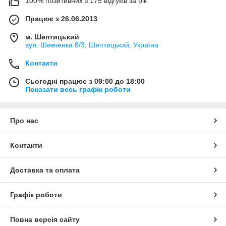
100% позитивних з 175 відгуків за рік
Працює з 26.06.2013
м. Шептицький
вул. Шевченка 8/3, Шептицький, Україна
Контакти
Сьогодні працює з 09:00 до 18:00
Показати весь графік роботи
Про нас
Контакти
Доставка та оплата
Графік роботи
Повна версія сайту