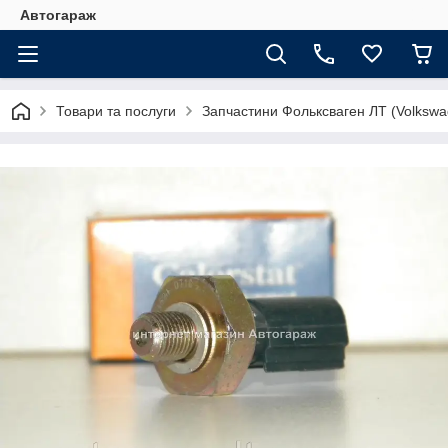
Автогараж
Товари та послуги
Запчастини Фольксваген ЛТ (Volkswa