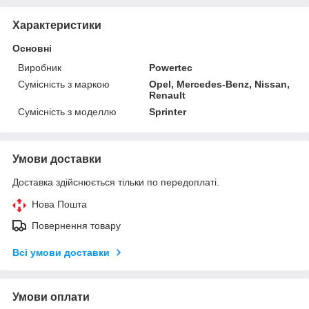
Характеристики
Основні
Виробник
Powertec
Сумісність з маркою
Opel, Mercedes-Benz, Nissan,
Renault
Сумісність з моделлю
Sprinter
Умови доставки
Доставка здійснюється тільки по передоплаті.
Нова Пошта
Повернення товару
Всі умови доставки
Умови оплати