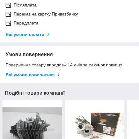
Післяплата
Переказ на картку Приватбанку
Передплата
Всі умови оплати
Умови повернення
Повернення товару впродовж 14 днів за рахунок покупця
Всі умови повернення
Подібні товари компанії