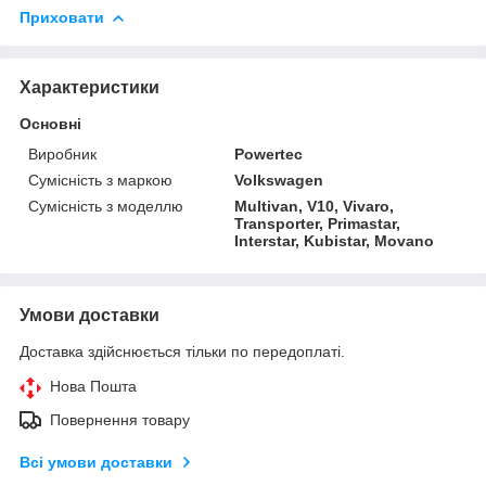
Приховати
Характеристики
Основні
Виробник
Powertec
Сумісність з маркою
Volkswagen
Сумісність з моделлю
Multivan, V10, Vivaro,
Transporter, Primastar,
Interstar, Kubistar, Movano
Умови доставки
Доставка здійснюється тільки по передоплаті.
Нова Пошта
Повернення товару
Всі умови доставки