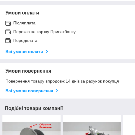
Умови оплати
Післяплата
Переказ на картку Приватбанку
Передплата
Всі умови оплати
Умови повернення
Повернення товару впродовж 14 днів за рахунок покупця
Всі умови повернення
Подібні товари компанії