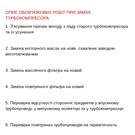
ОПИС ОБОВ'ЯЗКОВИХ РОБІТ ПРИ ЗАМІНІ
ТУРБОКОМПРЕСОРА.
1. З'ясування причин виходу з ладу старого турбокомпресора
та їх усунення.
2. Заміна моторного масла на нове, схвалене заводом-
виготовлювачем.
3. Заміна масляного фільтра на новий.
4. Заміна повітряного фільтра на новий.
5. Перевірка відсутності сторонніх предметів у впускному
трубопроводі, у випускному колекторі та у турбокомпресорі.
6. Перевірка повітряних трубопроводів на герметичність.