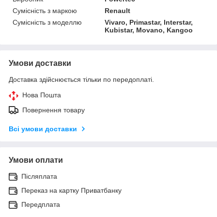
Сумісність з маркою
Renault
Сумісність з моделлю
Vivaro, Primastar, Interstar,
Kubistar, Movano, Kangoo
Умови доставки
Доставка здійснюється тільки по передоплаті.
Нова Пошта
Повернення товару
Всі умови доставки
Умови оплати
Післяплата
Переказ на картку Приватбанку
Передплата