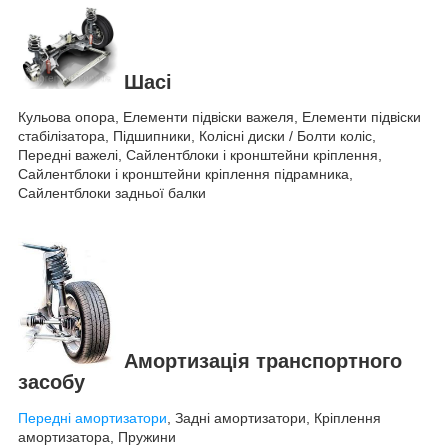
Шасі
Кульова опора, Елементи підвіски важеля, Елементи підвіски
стабілізатора, Підшипники, Колісні диски / Болти коліс,
Передні важелі, Сайлентблоки і кронштейни кріплення,
Сайлентблоки і кронштейни кріплення підрамника,
Сайлентблоки задньої балки
Амортизація транспортного
засобу
Передні амортизатори
, Задні амортизатори, Кріплення
амортизатора, Пружини