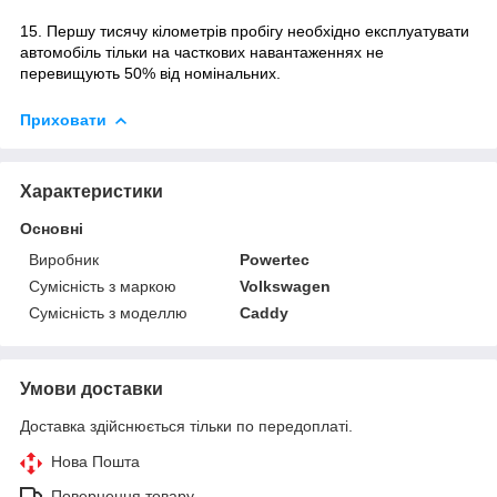
15. Першу тисячу кілометрів пробігу необхідно експлуатувати
автомобіль тільки на часткових навантаженнях не
перевищують 50% від номінальних.
Приховати
Характеристики
Основні
Виробник
Powertec
Сумісність з маркою
Volkswagen
Сумісність з моделлю
Caddy
Умови доставки
Доставка здійснюється тільки по передоплаті.
Нова Пошта
Повернення товару