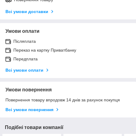
Всі умови доставки
Умови оплати
Післяплата
Переказ на картку Приватбанку
Передплата
Всі умови оплати
Умови повернення
Повернення товару впродовж 14 днів за рахунок покупця
Всі умови повернення
Подібні товари компанії