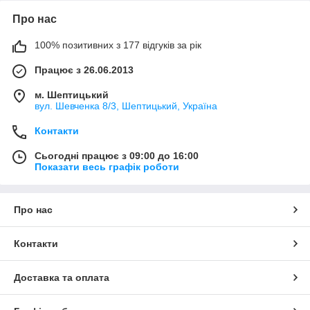
Про нас
100% позитивних з 177 відгуків за рік
Працює з 26.06.2013
м. Шептицький
вул. Шевченка 8/3, Шептицький, Україна
Контакти
Сьогодні працює з 09:00 до 16:00
Показати весь графік роботи
Про нас
Контакти
Доставка та оплата