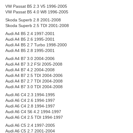
VW Passat B5 2.3 V5 1996-2005
VW Passat B5 4.0 W8 1996-2005
Skoda Superb 2.8 2001-2008
Skoda Superb 2.5 TDI 2001-2008
Audi A4 B5 2.4 1997-2001
Audi A4 B5 2.6 1995-2001
Audi A4 B5 2.7 Turbo 1998-2000
Audi A4 B5 2.8 1995-2001
Audi A4 B7 3.0 2004-2006
Audi A4 B7 3.2 FSI 2005-2008
Audi A4 B7 4.2 2004-2008
Audi A4 B7 2.5 TDI 2004-2006
Audi A4 B7 2.7 TDI 2004-2008
Audi A4 B7 3.0 TDI 2004-2008
Audi A6 C4 2.3 1994-1995
Audi A6 C4 2.6 1994-1997
Audi A6 C4 2.8 1994-1997
Audi A6 C4 S6 4.2 1994-1997
Audi A6 C4 2.5 TDI 1994-1997
Audi A6 C5 2.4 1997-2005
Audi A6 C5 2.7 2001-2004