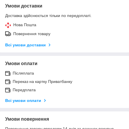
Умови доставки
Доставка здійснюється тільки по передоплаті.
Нова Пошта
Повернення товару
Всі умови доставки
Умови оплати
Післяплата
Переказ на картку Приватбанку
Передплата
Всі умови оплати
Умови повернення
Повернення товару впродовж 14 днів за рахунок покупця