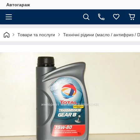
Автогараж
Товари та послуги
Технічні рідини (масло / антифриз / 