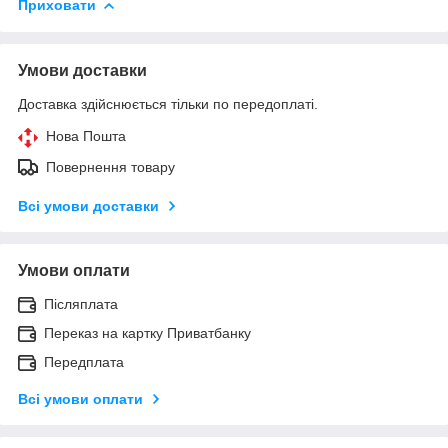
Приховати
Умови доставки
Доставка здійснюється тільки по передоплаті.
Нова Пошта
Повернення товару
Всі умови доставки
Умови оплати
Післяплата
Переказ на картку Приватбанку
Передплата
Всі умови оплати