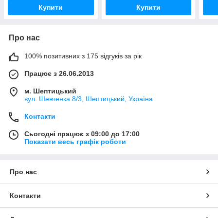
Купити
Купити
Про нас
100% позитивних з 175 відгуків за рік
Працює з 26.06.2013
м. Шептицький
вул. Шевченка 8/3, Шептицький, Україна
Контакти
Сьогодні працює з 09:00 до 17:00
Показати весь графік роботи
Про нас
Контакти