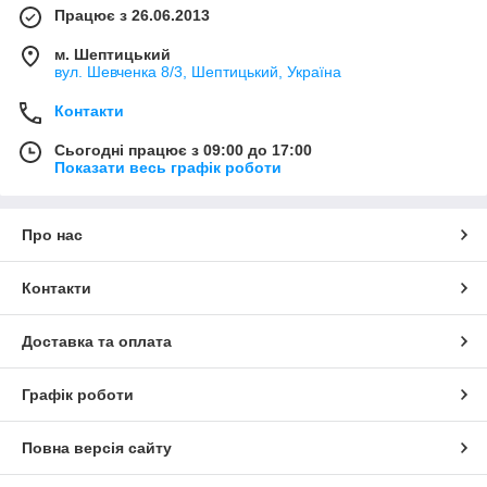
Працює з 26.06.2013
м. Шептицький
вул. Шевченка 8/3, Шептицький, Україна
Контакти
Сьогодні працює з 09:00 до 17:00
Показати весь графік роботи
Про нас
Контакти
Доставка та оплата
Графік роботи
Повна версія сайту