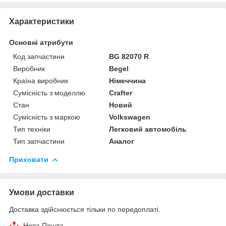
Характеристики
Основні атрибути
Код запчастини
BG 82070 R
Виробник
Begel
Країна виробник
Німеччина
Сумісність з моделлю
Crafter
Стан
Новий
Сумісність з маркою
Volkswagen
Тип техніки
Легковий автомобіль
Тип запчастини
Аналог
Приховати
Умови доставки
Доставка здійснюється тільки по передоплаті.
Нова Пошта