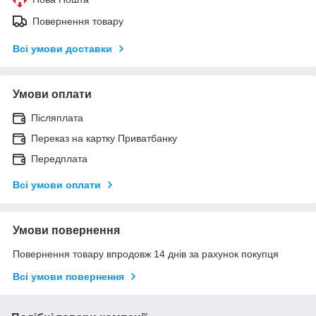
Повернення товару
Всі умови доставки
Умови оплати
Післяплата
Переказ на картку Приватбанку
Передплата
Всі умови оплати
Умови повернення
Повернення товару впродовж 14 днів за рахунок покупця
Всі умови повернення