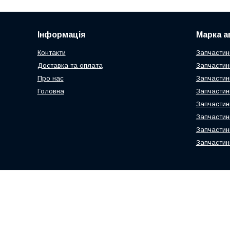
Інформація
Марка а
Контакти
Запчастин
Доставка та оплата
Запчастин
Про нас
Запчастин
Головна
Запчастин
Запчастин
Запчастин
Запчастин
Запчастин