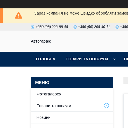
Зараз компанія не може швидко обробляти замовл
+380 (98) 223-88-48
+380 (50) 208-40-11
+380
Автогараж
ГОЛОВНА
ТОВАРИ ТА ПОСЛУГИ
П
Фотогалерея
Товари та послуги
Новини