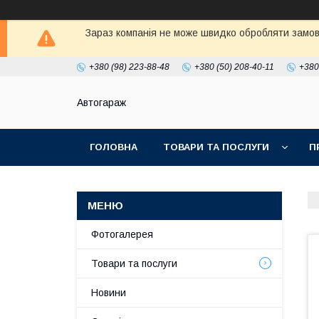
Зараз компанія не може швидко обробляти замовл
+380 (98) 223-88-48
+380 (50) 208-40-11
+380
Автогараж
ГОЛОВНА
ТОВАРИ ТА ПОСЛУГИ
П
Фотогалерея
Товари та послуги
Новини