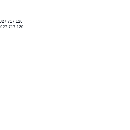
 027 717 120
 027 717 120