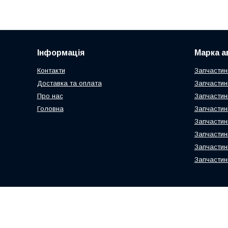
Інформація
Марка а
Контакти
Запчастин
Доставка та оплата
Запчастин
Про нас
Запчастин
Головна
Запчастин
Запчастин
Запчастин
Запчастин
Запчастин