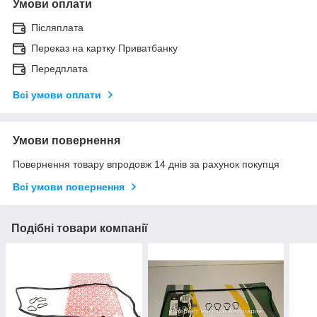
Умови оплати
Післяплата
Переказ на картку Приватбанку
Передплата
Всі умови оплати
Умови повернення
Повернення товару впродовж 14 днів за рахунок покупця
Всі умови повернення
Подібні товари компанії