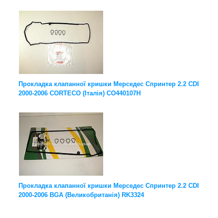
Прокладка клапанної кришки Мерседес Спринтер 2.2 CDI
2000-2006 CORTECO (Італія) CO440107H
Прокладка клапанної кришки Мерседес Спринтер 2.2 CDI
2000-2006 BGA (Великобританія) RK3324