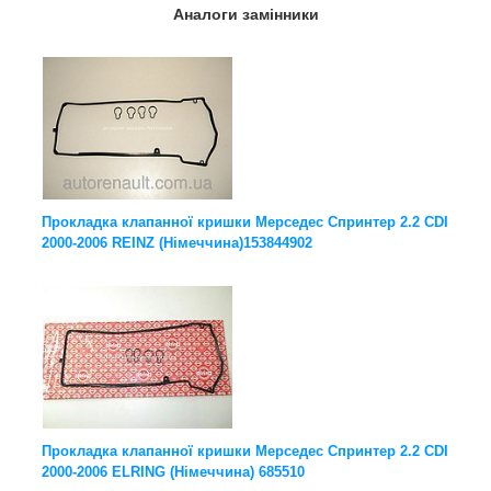
Аналоги замінники
Прокладка клапанної кришки Мерседес Спринтер 2.2 CDI
2000-2006 REINZ (Німеччина)153844902
Прокладка клапанної кришки Мерседес Спринтер 2.2 CDI
2000-2006 ELRING (Німеччина) 685510