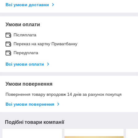
Всі умови доставки
Умови оплати
Післяплата
Переказ на картку Приватбанку
Передплата
Всі умови оплати
Умови повернення
Повернення товару впродовж 14 днів за рахунок покупця
Всі умови повернення
Подібні товари компанії