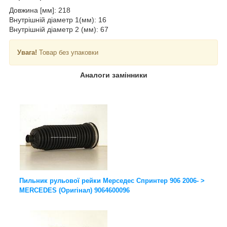
Довжина [мм]: 218
Внутрішній діаметр 1(мм): 16
Внутрішній діаметр 2 (мм): 67
Увага!
Товар без упаковки
Аналоги замінники
Пильник рульової рейки Мерседес Спринтер 906 2006- >
MERCEDES (Оригінал) 9064600096