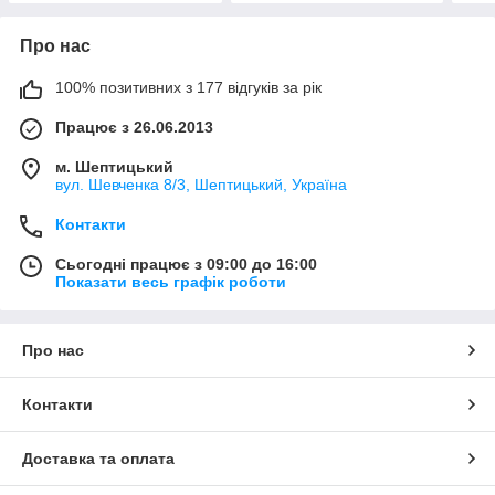
Про нас
100% позитивних з 177 відгуків за рік
Працює з 26.06.2013
м. Шептицький
вул. Шевченка 8/3, Шептицький, Україна
Контакти
Сьогодні працює з 09:00 до 16:00
Показати весь графік роботи
Про нас
Контакти
Доставка та оплата