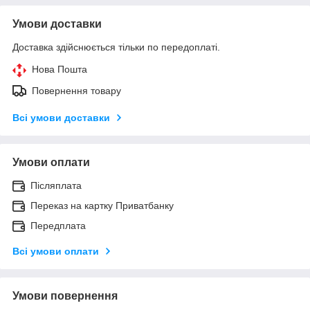
Умови доставки
Доставка здійснюється тільки по передоплаті.
Нова Пошта
Повернення товару
Всі умови доставки
Умови оплати
Післяплата
Переказ на картку Приватбанку
Передплата
Всі умови оплати
Умови повернення