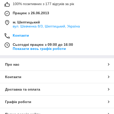
100% позитивних з 177 відгуків за рік
Працює з 26.06.2013
м. Шептицький
вул. Шевченка 8/3, Шептицький, Україна
Контакти
Сьогодні працює з 09:00 до 16:00
Показати весь графік роботи
Про нас
Контакти
Доставка та оплата
Графік роботи