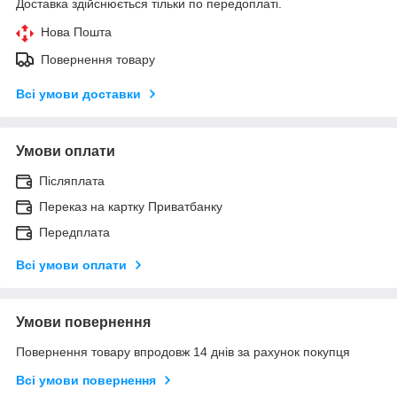
Доставка здійснюється тільки по передоплаті.
Нова Пошта
Повернення товару
Всі умови доставки
Умови оплати
Післяплата
Переказ на картку Приватбанку
Передплата
Всі умови оплати
Умови повернення
Повернення товару впродовж 14 днів за рахунок покупця
Всі умови повернення