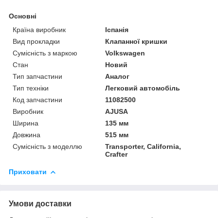
Основні
Країна виробник
Іспанія
Вид прокладки
Клапанної кришки
Сумісність з маркою
Volkswagen
Стан
Новий
Тип запчастини
Аналог
Тип техніки
Легковий автомобіль
Код запчастини
11082500
Виробник
AJUSA
Ширина
135 мм
Довжина
515 мм
Сумісність з моделлю
Transporter, California,
Crafter
Приховати
Умови доставки