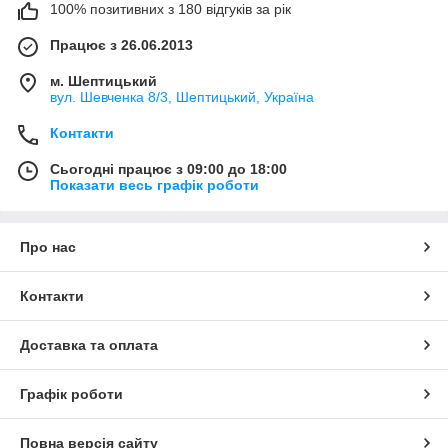
100% позитивних з 180 відгуків за рік
Працює з 26.06.2013
м. Шептицький
вул. Шевченка 8/3, Шептицький, Україна
Контакти
Сьогодні працює з 09:00 до 18:00
Показати весь графік роботи
Про нас
Контакти
Доставка та оплата
Графік роботи
Повна версія сайту