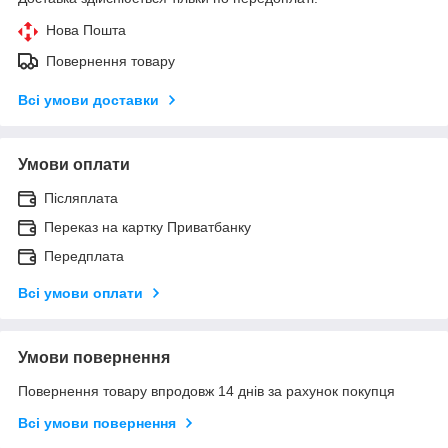
Нова Пошта
Повернення товару
Всі умови доставки
Умови оплати
Післяплата
Переказ на картку Приватбанку
Передплата
Всі умови оплати
Умови повернення
Повернення товару впродовж 14 днів за рахунок покупця
Всі умови повернення