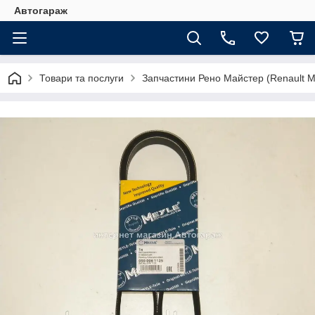
Автогараж
Товари та послуги
Запчастини Рено Майстер (Renault M