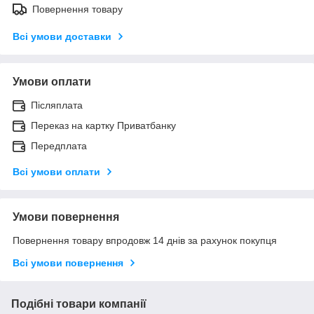
Повернення товару
Всі умови доставки
Умови оплати
Післяплата
Переказ на картку Приватбанку
Передплата
Всі умови оплати
Умови повернення
Повернення товару впродовж 14 днів за рахунок покупця
Всі умови повернення
Подібні товари компанії