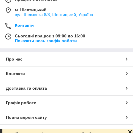
м. Шептицький
вул. Шевченка 8/3, Шептицький, Україна
Контакти
Сьогодні працює з 09:00 до 16:00
Показати весь графік роботи
Про нас
Контакти
Доставка та оплата
Графік роботи
Повна версія сайту
Сайт створено на маркетплейсі
Prom.ua