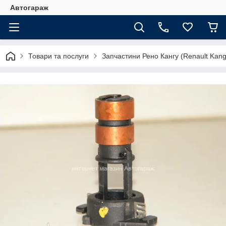
Автогараж
Товари та послуги
Запчастини Рено Кангу (Renault Kan