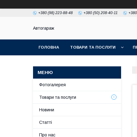
+380 (98) 223-88-48
+380 (50) 208-40-11
+380
Автогараж
ГОЛОВНА
ТОВАРИ ТА ПОСЛУГИ
П
Фотогалерея
Товари та послуги
Новини
Статті
Про нас