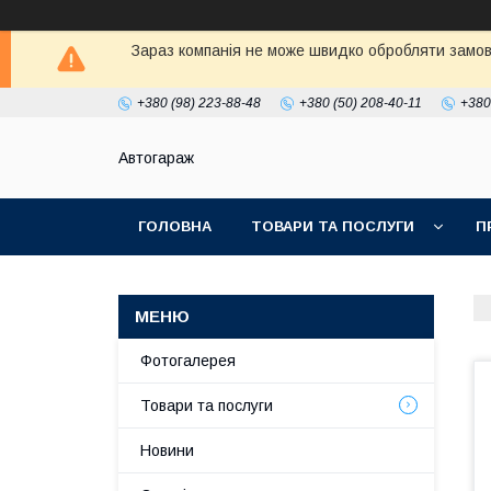
Зараз компанія не може швидко обробляти замовл
+380 (98) 223-88-48
+380 (50) 208-40-11
+380
Автогараж
ГОЛОВНА
ТОВАРИ ТА ПОСЛУГИ
П
Фотогалерея
Товари та послуги
Новини