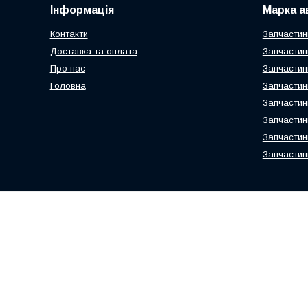
Інформація
Марка а
Контакти
Запчастин
Доставка та оплата
Запчастин
Про нас
Запчастин
Головна
Запчастин
Запчастин
Запчастин
Запчастин
Запчастин