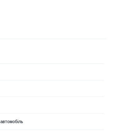
 автомобіль