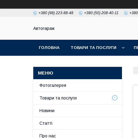
+380 (98) 223-88-48
+380 (50) 208-40-11
+380
Автогараж
ГОЛОВНА
ТОВАРИ ТА ПОСЛУГИ
П
Фотогалерея
Товари та послуги
Новини
Статті
Про нас