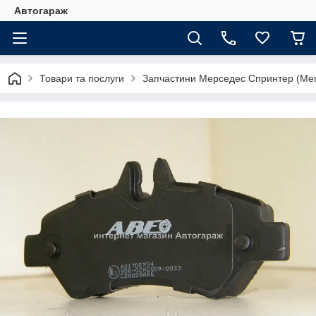
Автогараж
Товари та послуги
Запчастини Мерседес Спринтер (Merc