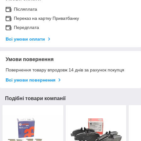
Післяплата
Переказ на картку Приватбанку
Передплата
Всі умови оплати
Умови повернення
Повернення товару впродовж 14 днів за рахунок покупця
Всі умови повернення
Подібні товари компанії