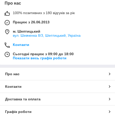
Про нас
100% позитивних з 180 відгуків за рік
Працює з 26.06.2013
м. Шептицький
вул. Шевченка 8/3, Шептицький, Україна
Контакти
Сьогодні працює з 09:00 до 18:00
Показати весь графік роботи
Про нас
Контакти
Доставка та оплата
Графік роботи