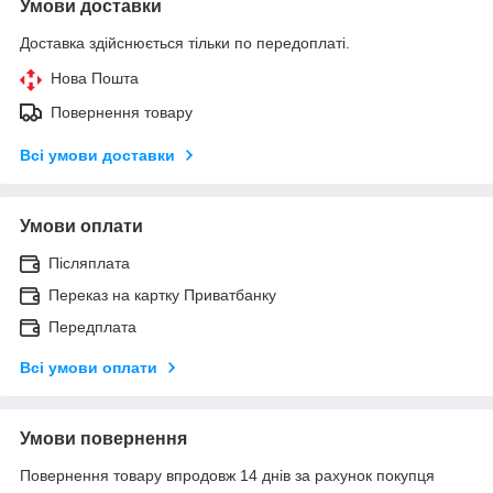
Умови доставки
Доставка здійснюється тільки по передоплаті.
Нова Пошта
Повернення товару
Всі умови доставки
Умови оплати
Післяплата
Переказ на картку Приватбанку
Передплата
Всі умови оплати
Умови повернення
Повернення товару впродовж 14 днів за рахунок покупця