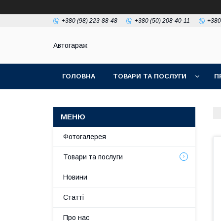
+380 (98) 223-88-48
+380 (50) 208-40-11
+380
Автогараж
ГОЛОВНА
ТОВАРИ ТА ПОСЛУГИ
П
Фотогалерея
Товари та послуги
Новини
Статті
Про нас