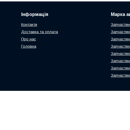
Інформація
Марка а
Контакти
Запчастин
Доставка та оплата
Запчастин
Про нас
Запчастин
Головна
Запчастин
Запчастин
Запчастин
Запчастин
Запчастин