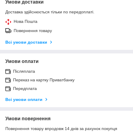
Умови доставки
Доставка здійснюється тільки по передоплаті.
Нова Пошта
Повернення товару
Всі умови доставки
Умови оплати
Післяплата
Переказ на картку Приватбанку
Передплата
Всі умови оплати
Умови повернення
Повернення товару впродовж 14 днів за рахунок покупця