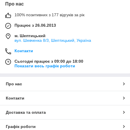
Про нас
100% позитивних з 177 відгуків за рік
Працює з 26.06.2013
м. Шептицький
вул. Шевченка 8/3, Шептицький, Україна
Контакти
Сьогодні працює з 09:00 до 18:00
Показати весь графік роботи
Про нас
Контакти
Доставка та оплата
Графік роботи