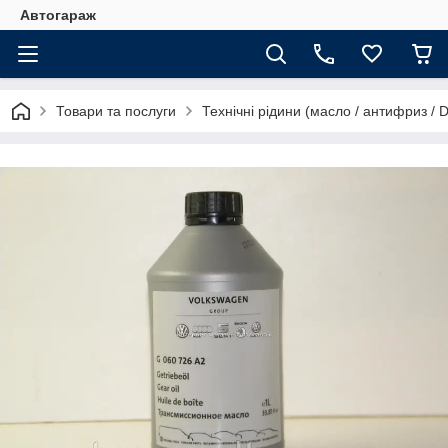
Автогараж
Товари та послуги
Технічні рідини (масло / антифриз / 